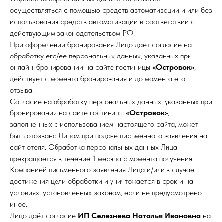
осуществляться с помощью средств автоматизации и или без
использования средств автоматизации в соответствии с
действующим законодательством РФ.
При оформлении бронирования Лицо дает согласие на
обработку его/ее персональных данных, указанных при
онлайн-бронировании на сайте гостиницы
«Островок»
,
действует с момента бронирования и до момента его
отзыва.
Согласие на обработку персональных данных, указанных при
бронировании на сайте гостиницы
«Островок»
,
заполненных с использованием настоящего сайта, может
быть отозвано Лицом при подаче письменного заявления на
сайт отеля. Обработка персональных данных Лица
прекращается в течение 1 месяца с момента получения
Компанией письменного заявления Лица и/или в случае
достижения цели обработки и уничтожается в срок и на
условиях, установленных законом, если не предусмотрено
иное.
Лицо даёт согласие
ИП Селезнева Наталья Ивановна
на