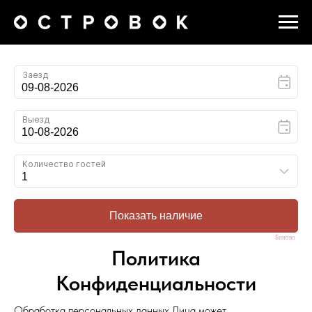
Биново
Политика
Конфиденциальности
Обработка персональных данных Лица может