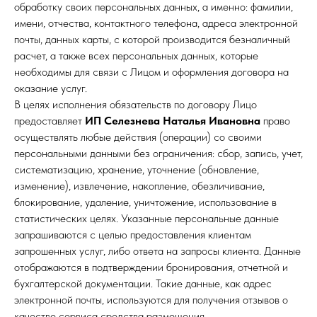
обработку своих персональных данных, а именно: фамилии,
имени, отчества, контактного телефона, адреса электронной
почты, данных карты, с которой производится безналичный
расчет, а также всех персональных данных, которые
необходимы для связи с Лицом и оформления договора на
оказание услуг.
В целях исполнения обязательств по договору Лицо
предоставляет
ИП Селезнева Наталья Ивановна
право
осуществлять любые действия (операции) со своими
персональными данными без ограничения: сбор, запись, учет,
систематизацию, хранение, уточнение (обновление,
изменение), извлечение, накопление, обезличивание,
блокирование, удаление, уничтожение, использование в
статистических целях. Указанные персональные данные
запрашиваются с целью предоставления клиентам
запрошенных услуг, либо ответа на запросы клиента. Данные
отображаются в подтверждении бронирования, отчетной и
бухгалтерской документации. Такие данные, как адрес
электронной почты, используются для получения отзывов о
качестве сервиса средства размещения.