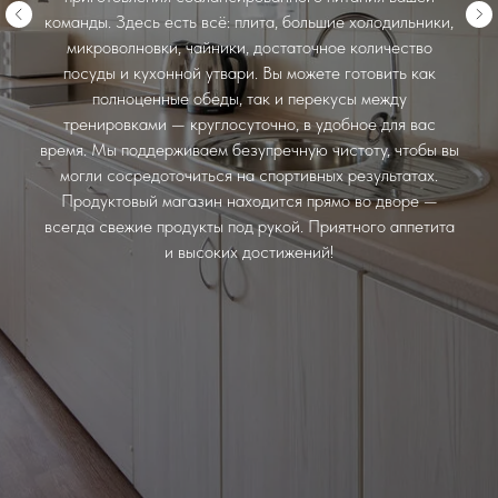
команды. Здесь есть всё: плита, большие холодильники,
микроволновки, чайники, достаточное количество
посуды и кухонной утвари. Вы можете готовить как
полноценные обеды, так и перекусы между
тренировками — круглосуточно, в удобное для вас
время. Мы поддерживаем безупречную чистоту, чтобы вы
могли сосредоточиться на спортивных результатах.
Продуктовый магазин находится прямо во дворе —
всегда свежие продукты под рукой. Приятного аппетита
и высоких достижений!