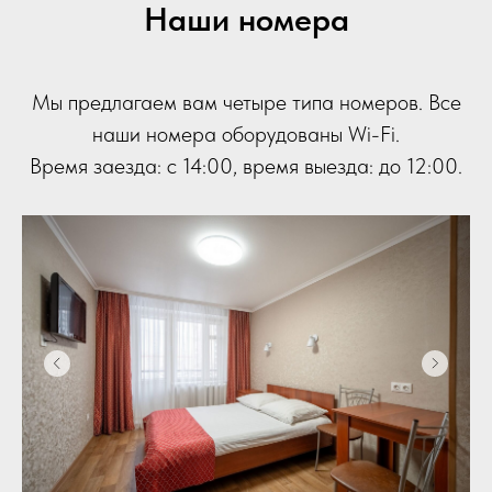
Наши номера
Мы предлагаем вам четыре типа номеров. Все
наши номера оборудованы Wi-Fi.
Время заезда: с 14:00, время выезда: до 12:00.