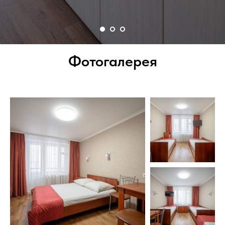
Фотогалерея