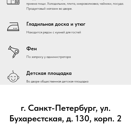
приема пищи. Холодильник, плита, микроволновка, чайники, посуда.
Продуктовый магазин во дворе.
Гладильная доска и утюг
Находится рядом с кухней для гостей
Фен
По запросу у администратора
Детская площадка
Во дворе общественная детская площадка
г. Санкт-Петербург, ул.
Бухарестская, д. 130, корп. 2