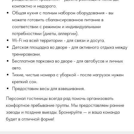
компактно и недорого.
Общая кухня с полным набором оборудования - вы
можете готовить сбалансированное питание в
соответствии с режимом и индивидуальными
потребностями (диеты, аллергии).
Wi-Fi на всей территории - для связи и досуга.
Детская площадка во дворе - для активного отдыха между
тренировками.
Бесплатная парковка во дворе - для автобусов и личных
авто.
Тихие, чистые номера с уборкой - после нагрузок нужен
крепкий сон.
Предоставим весы для взвешивания.
Персонал гостиницы всегда рад помочь организовать
комфортное пребывание группы. Мы предоставляем ранние
заезды и поздние выезды. Бронируйте — и ваша команда
будет в отличной форме!