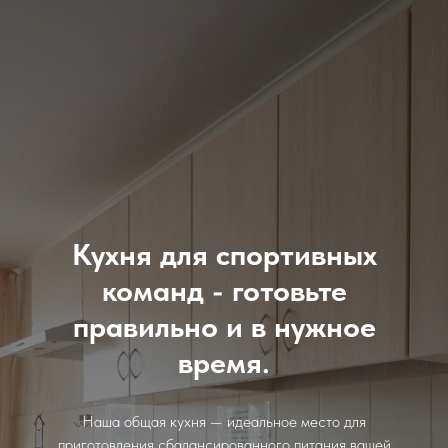
Кухня для спортивных
команд - готовьте
правильно и в нужное
время.
Наша общая кухня — идеальное место для
приготовления сбалансированного питания вашей