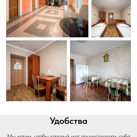
Удобства
Мы хотим, чтобы каждый мог почувствовать себя