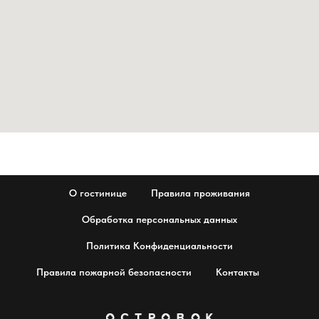
О гостинице
Правила проживания
Обработка персональных данных
Политика Конфиденциальности
Правила пожарной безопасности
Контакты