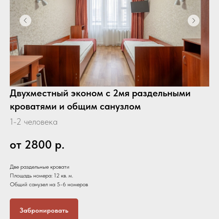
Двухместный эконом с 2мя раздельными
кроватями и общим санузлом
1-2 человека
от 2800
р.
Две раздельные кровати
Площадь номера: 12 кв. м.
Общий санузел на 5-6 номеров
Забронировать