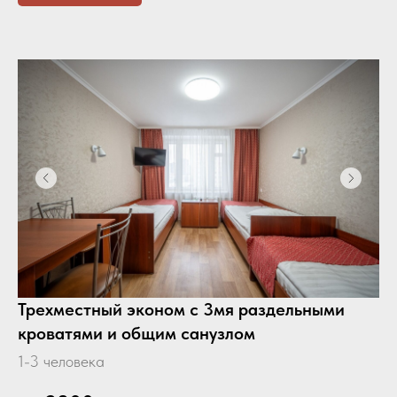
Трехместный эконом с 3мя раздельными
кроватями и общим санузлом
1-3 человека