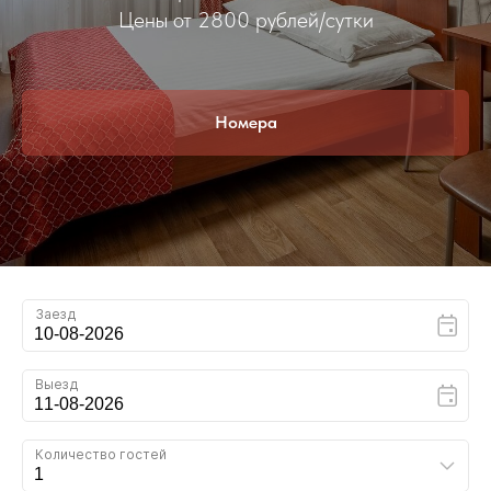
Цены от 2800 рублей/сутки
Номера