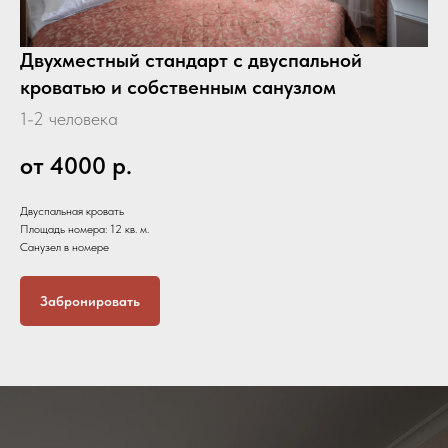
Двухместный стандарт с двуспальной
кроватью и собственным санузлом
1-2 человека
от 4000
р.
Двуспальная кровать
Площадь номера: 12 кв. м.
Санузел в номере
Забронировать