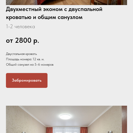
Двухместный эконом с двуспальной
кроватью и общим санузлом
1-2 человека
от 2800
р.
Двуспальная кровать
Площадь номера: 12 кв. м.
Общий санузел на 5-6 номеров
Забронировать