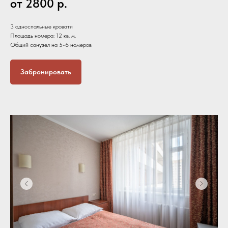
от 2800
р.
3 односпальные кровати
Площадь номера: 12 кв. м.
Общий санузел на 5-6 номеров
Забронировать