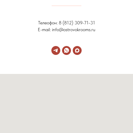
Телеофон: 8 (812) 309-71-31
E-mail: info@ostrovokrooms.ru